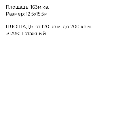
Площадь: 163м.кв.
Размер: 12,5х15,5м
ПЛОЩАДЬ: от 120 кв.м. до 200 кв.м.
ЭТАЖ: 1-этажный