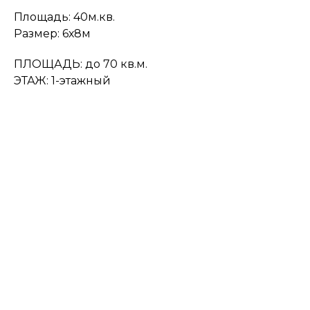
Площадь: 40м.кв.
Размер: 6х8м
ПЛОЩАДЬ: до 70 кв.м.
ЭТАЖ: 1-этажный